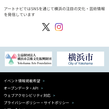
アートナビではSNSを通じて横浜の注目の文化・芸術情報
を発信しています
イベント情報掲載希望
オープンデータ・API
ウェブアクセシビリティ対応
プライバシーポリシー・サイトポリシー