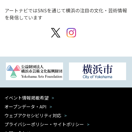
アートナビではSNSを通じて横浜の注目の文化・芸術情報
を発信しています
イベント情報掲載希望
オープンデータ・API
ウェブアクセシビリティ対応
プライバシーポリシー・サイトポリシー