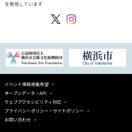
を発信しています
イベント情報掲載希望
オープンデータ・API
ウェブアクセシビリティ対応
プライバシーポリシー・サイトポリシー
お問い合わせ