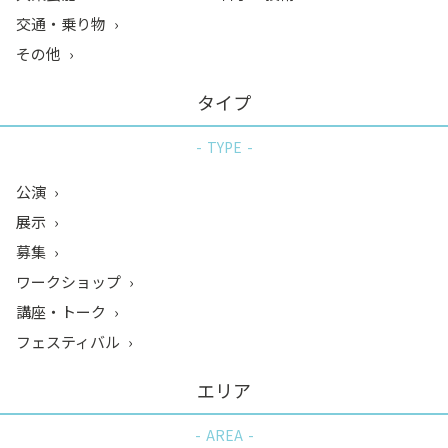
交通・乗り物
その他
タイプ
TYPE
公演
展示
募集
ワークショップ
講座・トーク
フェスティバル
エリア
AREA