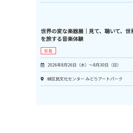
世界の変な楽器展｜見て、聴いて、世
を旅する音楽体験
新着
2026年8月26日（水）～8月30日（日）
緑区民文化センター みどりアートパーク