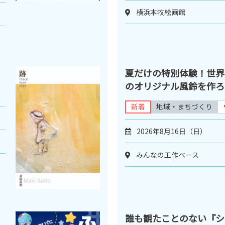
横浜本牧絵画館
夏だけの特別体験！世界
のオリジナル風鈴を作ろう
新着
地域・まちづくり
2026年8月16日（日）
みんなの工作ベース
誰も観たことのない『シ