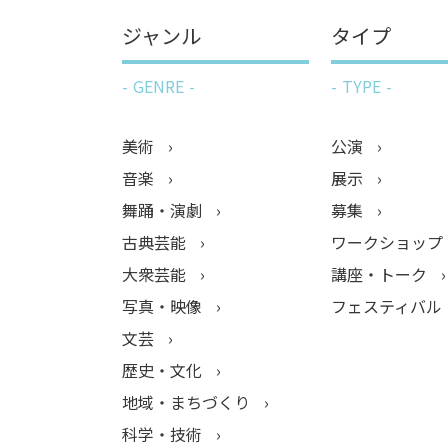
ジャンル
タイプ
GENRE
TYPE
美術
公演
音楽
展示
舞踊・演劇
募集
古典芸能
ワークショップ
大衆芸能
講座・トーク
写真・映像
フェスティバル
文芸
歴史・文化
地域・まちづくり
科学・技術