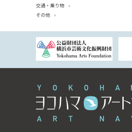
交通・乗り物
その他