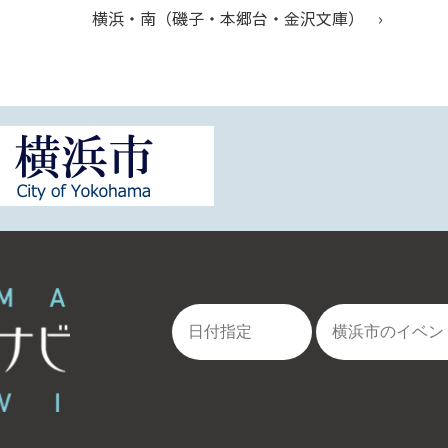
横浜・南（磯子・本郷台・金沢文庫）