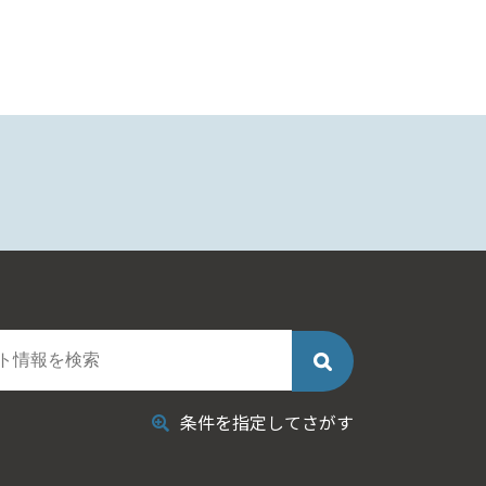
条件を指定してさがす