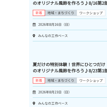
のオリジナル風鈴を作ろう♪8/16第2
新着
地域・まちづくり
ワークショップ
2026年8月16日（日）
みんなの工作ベース
夏だけの特別体験！世界にひとつだけ
のオリジナル風鈴を作ろう♪8/23第1
新着
地域・まちづくり
ワークショップ
2026年8月23日（日）
みんなの工作ベース