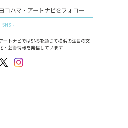
ヨコハマ・アートナビをフォロー
SNS
アートナビではSNSを通じて横浜の注目の文
化・芸術情報を発信しています