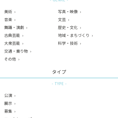
美術
写真・映像
音楽
文芸
舞踊・演劇
歴史・文化
古典芸能
地域・まちづくり
大衆芸能
科学・技術
交通・乗り物
その他
タイプ
TYPE
公演
展示
募集