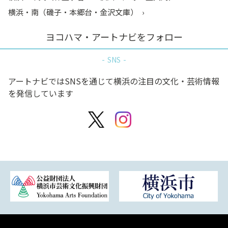
横浜・南（磯子・本郷台・金沢文庫）
ヨコハマ・アートナビをフォロー
SNS
アートナビではSNSを通じて横浜の注目の文化・芸術情報
を発信しています