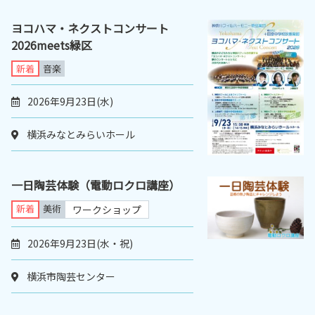
ヨコハマ・ネクストコンサート
2026meets緑区
新着
音楽
2026年9月23日(水)
横浜みなとみらいホール
一日陶芸体験（電動ロクロ講座）
新着
美術
ワークショップ
2026年9月23日(水・祝)
横浜市陶芸センター