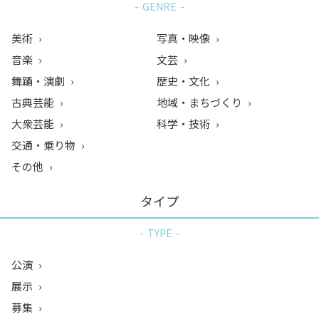
GENRE
美術
写真・映像
音楽
文芸
舞踊・演劇
歴史・文化
古典芸能
地域・まちづくり
大衆芸能
科学・技術
交通・乗り物
その他
タイプ
TYPE
公演
展示
募集