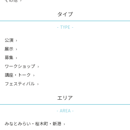
タイプ
TYPE
公演
展示
募集
ワークショップ
講座・トーク
フェスティバル
エリア
AREA
みなとみらい・桜木町・新港