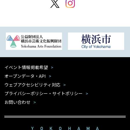
イベント情報掲載希望
オープンデータ・API
ウェブアクセシビリティ対応
プライバシーポリシー・サイトポリシー
お問い合わせ