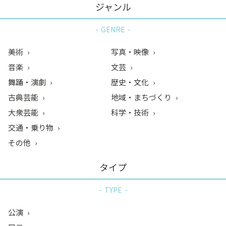
ジャンル
GENRE
美術
写真・映像
音楽
文芸
舞踊・演劇
歴史・文化
古典芸能
地域・まちづくり
大衆芸能
科学・技術
交通・乗り物
その他
タイプ
TYPE
公演