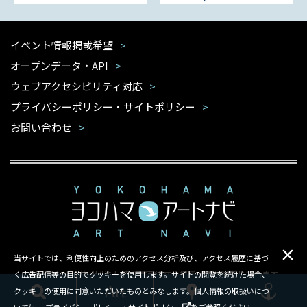
イベント情報掲載希望
オープンデータ・API
ウェブアクセシビリティ対応
プライバシーポリシー・サイトポリシー
お問い合わせ
当サイトでは、利便性向上のためのアクセス分析及び、アクセス履歴に基づ
本サイトは公益財団法人 横浜市芸術文化振興財団が運営しています
く広告配信等の目的でクッキーを使用します。サイトの閲覧を続けた場合、
クッキーの使用に同意いただいたものとみなします。個人情報の取扱いにつ
Copyright ©Yokohama Arts Foundation.All rights reserved.