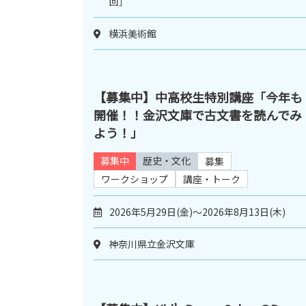
回］
横浜美術館
【募集中】中高校生特別講座「今年も
開催！！金沢文庫で古文書を読んでみ
よう！」
募集中
歴史・文化
募集
ワークショップ
講座・トーク
2026年5月29日(金)～2026年8月13日(木)
神奈川県立金沢文庫