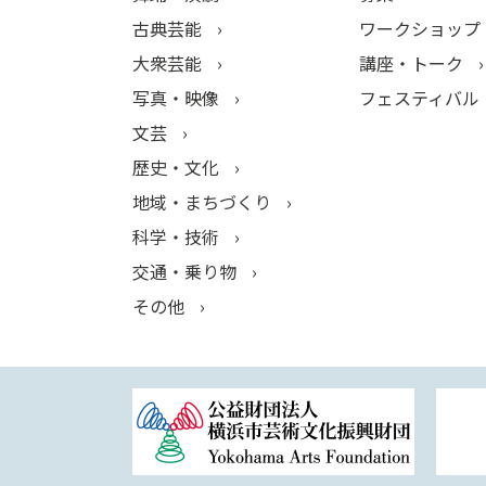
古典芸能
ワークショップ
大衆芸能
講座・トーク
写真・映像
フェスティバル
文芸
歴史・文化
地域・まちづくり
科学・技術
交通・乗り物
その他