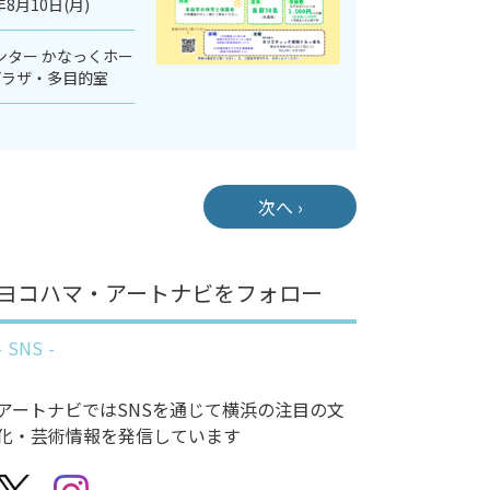
年8月10日(月)
ンター かなっくホー
プラザ・多目的室
次へ ›
ヨコハマ・アートナビをフォロー
SNS
アートナビではSNSを通じて横浜の注目の文
化・芸術情報を発信しています