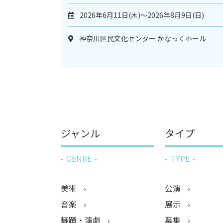
2026年6月11日(木)～2026年8月9日(日)
神奈川区民文化センター かなっくホール
ジャンル
タイプ
GENRE
TYPE
美術
公演
音楽
展示
舞踊・演劇
募集