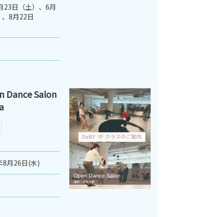
5月23日（土）、6月
、8月22日
ance Salon
a
年8月26日(水)