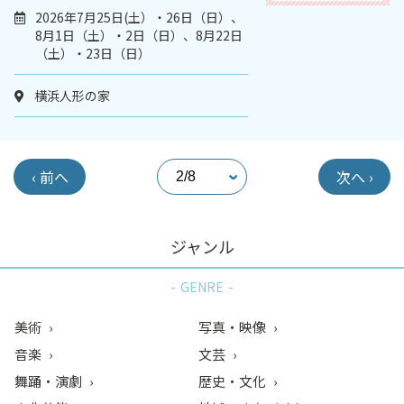
2026年7月25日(土）・26日（日）、
8月1日（土）・2日（日）、8月22日
（土）・23日（日）
横浜人形の家
‹ 前へ
次へ ›
ジャンル
GENRE
美術
写真・映像
音楽
文芸
舞踊・演劇
歴史・文化