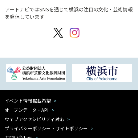
アートナビではSNSを通じて横浜の注目の文化・芸術情報
を発信しています
イベント情報掲載希望
オープンデータ・API
ウェブアクセシビリティ対応
プライバシーポリシー・サイトポリシー
お問い合わせ