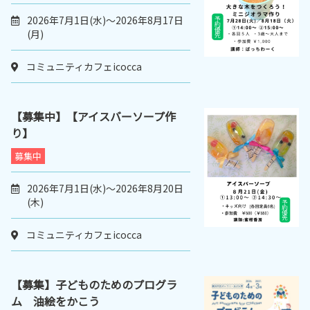
2026年7月1日(水)～2026年8月17日
(月)
コミュニティカフェicocca
【募集中】【アイスバーソープ作
り】
募集中
2026年7月1日(水)～2026年8月20日
(木)
コミュニティカフェicocca
【募集】子どものためのプログラ
ム 油絵をかこう