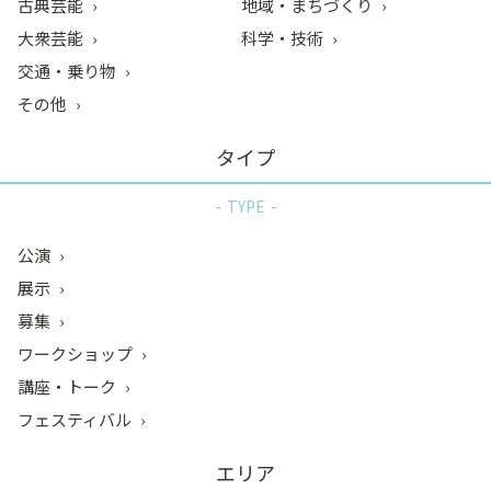
古典芸能
地域・まちづくり
大衆芸能
科学・技術
交通・乗り物
その他
タイプ
TYPE
公演
展示
募集
ワークショップ
講座・トーク
フェスティバル
エリア