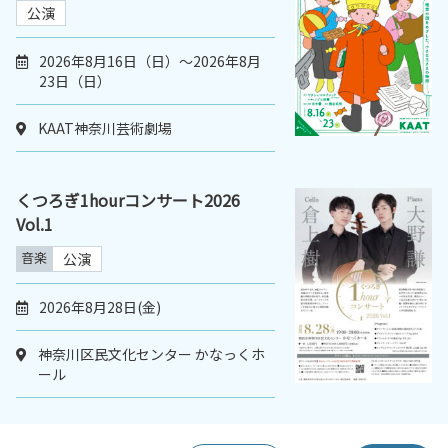
公演
2026年8月16日（日）～2026年8月
23日（日）
KAAT神奈川芸術劇場
くつろぎ1hourコンサート2026
Vol.1
音楽
公演
2026年8月28日(金)
神奈川区民文化センター かなっくホ
ール