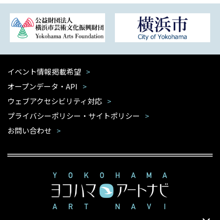
イベント情報掲載希望
オープンデータ・API
ウェブアクセシビリティ対応
プライバシーポリシー・サイトポリシー
お問い合わせ