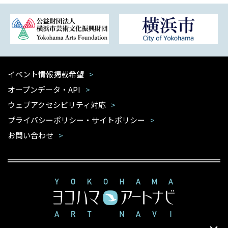
イベント情報掲載希望
オープンデータ・API
ウェブアクセシビリティ対応
プライバシーポリシー・サイトポリシー
お問い合わせ