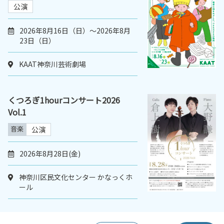
公演
2026年8月16日（日）～2026年8月
23日（日）
KAAT神奈川芸術劇場
くつろぎ1hourコンサート2026
Vol.1
音楽
公演
2026年8月28日(金)
神奈川区民文化センター かなっくホ
ール