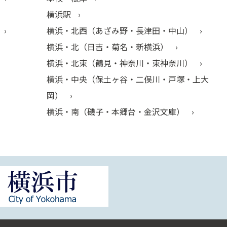
横浜駅
横浜・北西（あざみ野・長津田・中山）
横浜・北（日吉・菊名・新横浜）
横浜・北東（鶴見・神奈川・東神奈川）
横浜・中央（保土ヶ谷・二俣川・戸塚・上大
岡）
横浜・南（磯子・本郷台・金沢文庫）