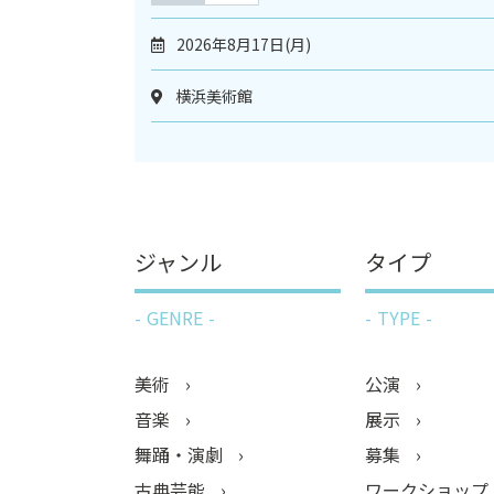
2026年8月17日(月)
横浜美術館
ジャンル
タイプ
GENRE
TYPE
美術
公演
音楽
展示
舞踊・演劇
募集
古典芸能
ワークショップ