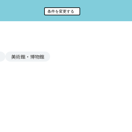
美術館・博物館