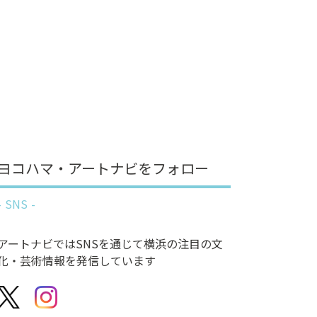
ヨコハマ・アートナビをフォロー
SNS
アートナビではSNSを通じて横浜の注目の文
化・芸術情報を発信しています