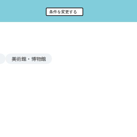
美術館・博物館