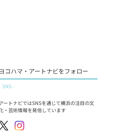
ヨコハマ・アートナビをフォロー
SNS
アートナビではSNSを通じて横浜の注目の文
化・芸術情報を発信しています