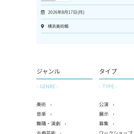
2026年8月17日(月)
横浜美術館
ジャンル
タイプ
GENRE
TYPE
美術
公演
音楽
展示
舞踊・演劇
募集
古典芸能
ワークショップ