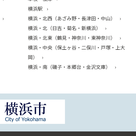
横浜駅
横浜・北西（あざみ野・長津田・中山）
横浜・北（日吉・菊名・新横浜）
横浜・北東（鶴見・神奈川・東神奈川）
横浜・中央（保土ヶ谷・二俣川・戸塚・上大
岡）
横浜・南（磯子・本郷台・金沢文庫）