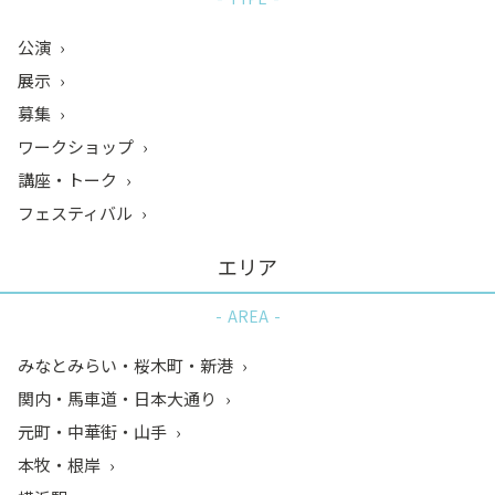
公演
展示
募集
ワークショップ
講座・トーク
フェスティバル
エリア
AREA
みなとみらい・桜木町・新港
関内・馬車道・日本大通り
元町・中華街・山手
本牧・根岸