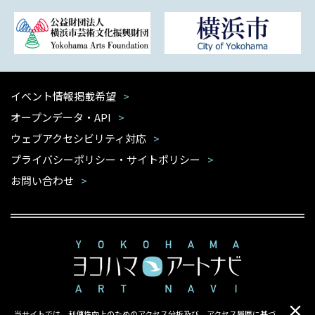
イベント情報掲載希望
オープンデータ・API
ウェブアクセシビリティ対応
プライバシーポリシー・サイトポリシー
お問い合わせ
当サイトでは、利便性向上のためのアクセス分析及び、アクセス履歴に基づ