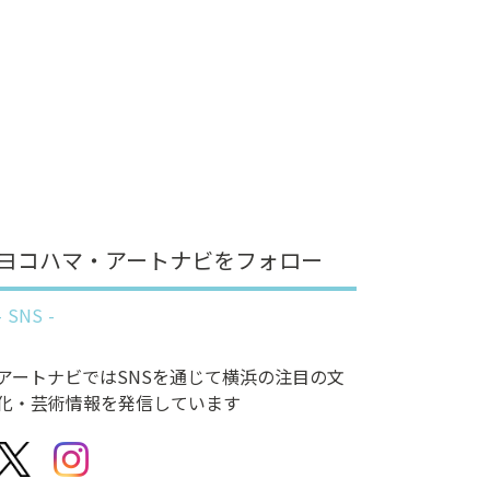
ヨコハマ・アートナビをフォロー
SNS
アートナビではSNSを通じて横浜の注目の文
化・芸術情報を発信しています