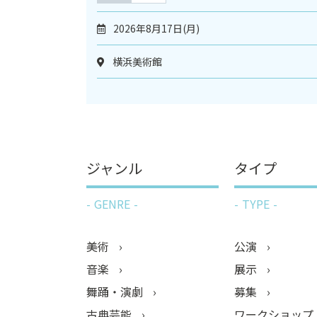
2026年8月17日(月)
横浜美術館
ジャンル
タイプ
GENRE
TYPE
美術
公演
音楽
展示
舞踊・演劇
募集
古典芸能
ワークショップ