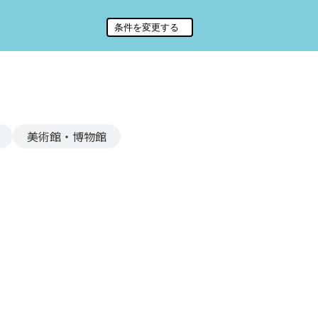
美術館・博物館