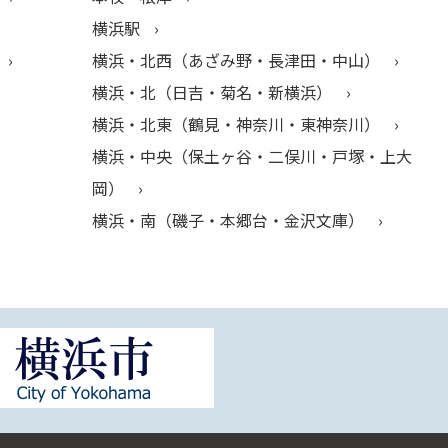
横浜駅
横浜・北西（あざみ野・長津田・中山）
横浜・北（日吉・菊名・新横浜）
横浜・北東（鶴見・神奈川・東神奈川）
横浜・中央（保土ヶ谷・二俣川・戸塚・上大
岡）
横浜・南（磯子・本郷台・金沢文庫）