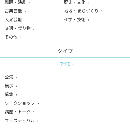
舞踊・演劇
歴史・文化
古典芸能
地域・まちづくり
大衆芸能
科学・技術
交通・乗り物
その他
タイプ
TYPE
公演
展示
募集
ワークショップ
講座・トーク
フェスティバル