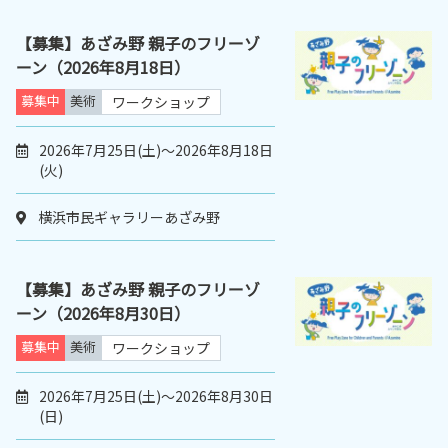
【募集】あざみ野 親子のフリーゾ
ーン（2026年8月18日）
募集中
美術
ワークショップ
2026年7月25日(土)～2026年8月18日
(火)
横浜市民ギャラリーあざみ野
【募集】あざみ野 親子のフリーゾ
ーン（2026年8月30日）
募集中
美術
ワークショップ
2026年7月25日(土)～2026年8月30日
(日)