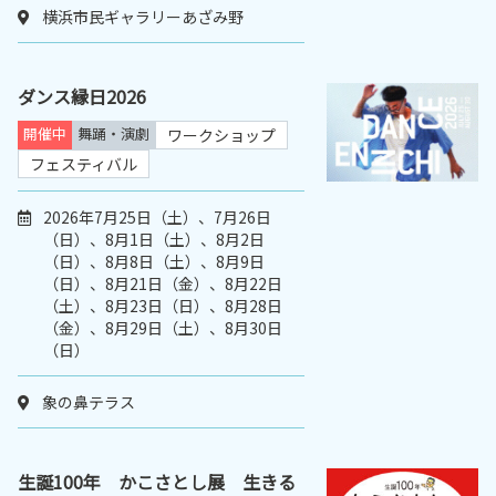
横浜市民ギャラリーあざみ野
ダンス縁日2026
開催中
舞踊・演劇
ワークショップ
フェスティバル
2026年7月25日（土）、7月26日
（日）、8月1日（土）、8月2日
（日）、8月8日（土）、8月9日
（日）、8月21日（金）、8月22日
（土）、8月23日（日）、8月28日
（金）、8月29日（土）、8月30日
（日）
象の鼻テラス
生誕100年 かこさとし展 生きる