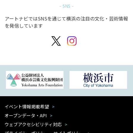
SNS
アートナビではSNSを通じて横浜の注目の文化・芸術情報
を発信しています
イベント情報掲載希望
オープンデータ・API
ウェブアクセシビリティ対応