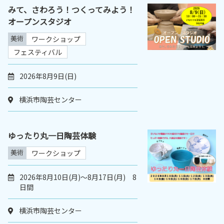
みて、さわろう！つくってみよう！
オープンスタジオ
美術
ワークショップ
フェスティバル
2026年8月9日(日)
横浜市陶芸センター
ゆったり丸一日陶芸体験
美術
ワークショップ
2026年8月10日(月)～8月17日(月) 8
日間
横浜市陶芸センター