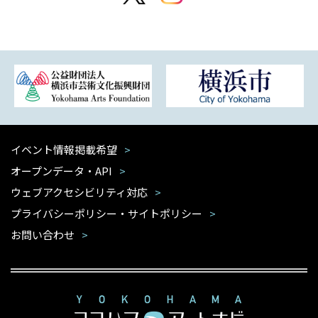
イベント情報掲載希望
オープンデータ・API
ウェブアクセシビリティ対応
プライバシーポリシー・サイトポリシー
お問い合わせ