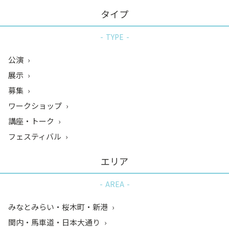
タイプ
TYPE
公演
展示
募集
ワークショップ
講座・トーク
フェスティバル
エリア
AREA
みなとみらい・桜木町・新港
関内・馬車道・日本大通り