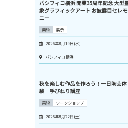
パシフィコ横浜 開業35周年記念 大型
象グラフィックアート お披露目セレモ
ニー
美術
展示
2026年8月19日(水)
パシフィコ横浜
秋を楽しむ作品を作ろう！一日陶芸体
験 手びねり講座
美術
ワークショップ
2026年8月22日(土)