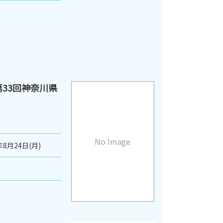
第33回神奈川県
No Image
年8月24日(月)