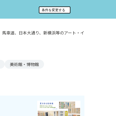
、馬車道、日本大通り、新横浜等のアート・イ
美術館・博物館