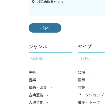
横浜市陶芸センター
‹ 前へ
ジャンル
タイプ
GENRE
TYPE
美術
公演
音楽
展示
舞踊・演劇
募集
古典芸能
ワークショップ
大衆芸能
講座・トーク