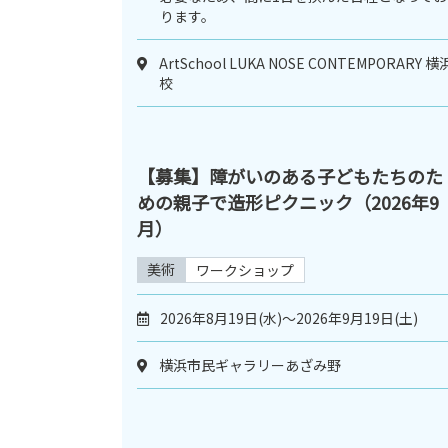
ります。
ArtSchool LUKA NOSE CONTEMPORARY 横
校
【募集】障がいのある子どもたちのた
めの親子で造形ピクニック（2026年9
月）
美術
ワークショップ
2026年8月19日(水)～2026年9月19日(土)
横浜市民ギャラリーあざみ野