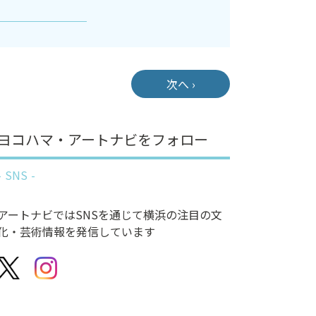
次へ ›
ヨコハマ・アートナビをフォロー
SNS
アートナビではSNSを通じて横浜の注目の文
化・芸術情報を発信しています