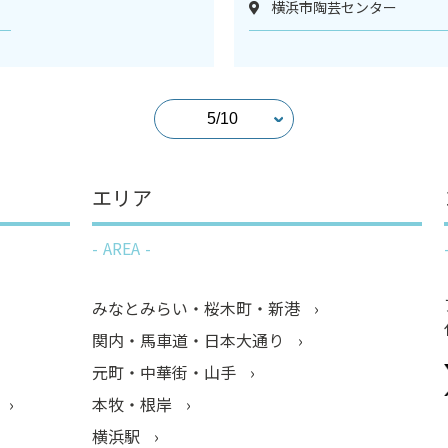
横浜市陶芸センター
エリア
AREA
みなとみらい・桜木町・新港
関内・馬車道・日本大通り
元町・中華街・山手
本牧・根岸
横浜駅