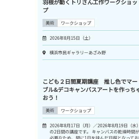
羽根が動くトリさん工作ワークショッ
プ
美術
ワークショップ
2026年8月15日（土）
横浜市民ギャラリーあざみ野
こども２日間夏期講座 推し色でマー
ブル&デコキャンバスアートを作っち
おう！
美術
ワークショップ
2026年8月17日（月）／2026年8月19日（水
の2日間の講座です。 キャンバスの乾燥時間
必要なため、間に1日を挟んだ日程となってお