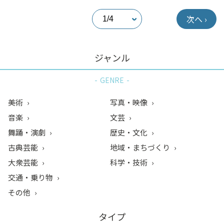
次へ ›
ジャンル
GENRE
美術
写真・映像
音楽
文芸
舞踊・演劇
歴史・文化
古典芸能
地域・まちづくり
大衆芸能
科学・技術
交通・乗り物
その他
タイプ