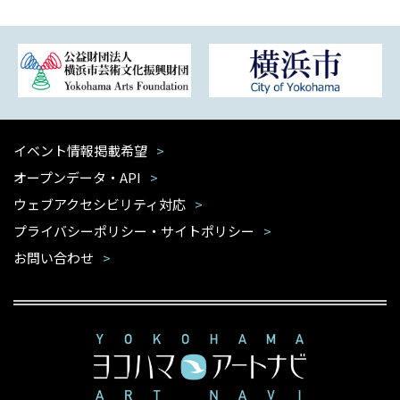
イベント情報掲載希望
オープンデータ・API
ウェブアクセシビリティ対応
プライバシーポリシー・サイトポリシー
お問い合わせ