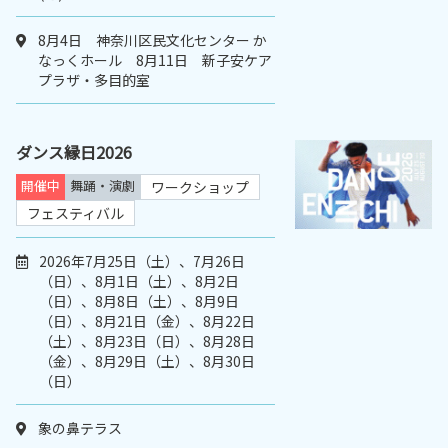
8月4日 神奈川区民文化センター か
なっくホール 8月11日 新子安ケア
プラザ・多目的室
ダンス縁日2026
開催中
舞踊・演劇
ワークショップ
フェスティバル
2026年7月25日（土）、7月26日
（日）、8月1日（土）、8月2日
（日）、8月8日（土）、8月9日
（日）、8月21日（金）、8月22日
（土）、8月23日（日）、8月28日
（金）、8月29日（土）、8月30日
（日）
象の鼻テラス