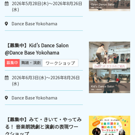
2026年5月28日(木)～2026年8月26日
(水)
Dance Base Yokohama
【募集中】Kid’s Dance Salon
@Dance Base Yokohama
募集中
舞踊・演劇
ワークショップ
2026年6月3日(水)～2026年8月26日
(水)
Dance Base Yokohama
【募集中】みて・きいて・やってみ
る！ 音楽朗読劇と演劇の表現ワー
クショップ