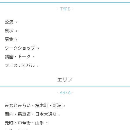
TYPE
公演
展示
募集
ワークショップ
講座・トーク
フェスティバル
エリア
AREA
みなとみらい・桜木町・新港
関内・馬車道・日本大通り
元町・中華街・山手