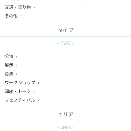
交通・乗り物
その他
タイプ
TYPE
公演
展示
募集
ワークショップ
講座・トーク
フェスティバル
エリア
AREA