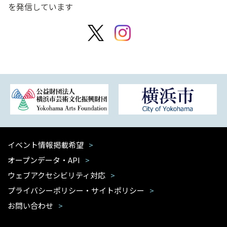
を発信しています
イベント情報掲載希望
オープンデータ・API
ウェブアクセシビリティ対応
プライバシーポリシー・サイトポリシー
お問い合わせ