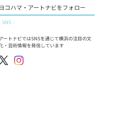
ヨコハマ・アートナビをフォロー
SNS
アートナビではSNSを通じて横浜の注目の文
化・芸術情報を発信しています