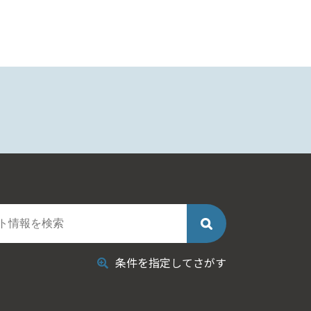
条件を指定してさがす