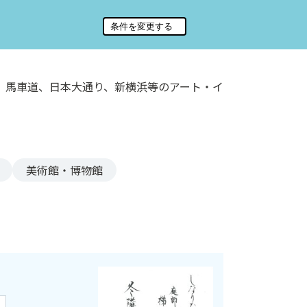
、馬車道、日本大通り、新横浜等のアート・イ
美術館・博物館