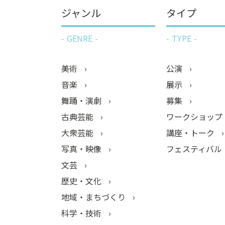
ジャンル
タイプ
GENRE
TYPE
美術
公演
音楽
展示
舞踊・演劇
募集
古典芸能
ワークショップ
大衆芸能
講座・トーク
写真・映像
フェスティバル
文芸
歴史・文化
地域・まちづくり
科学・技術