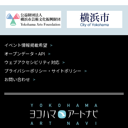
イベント情報掲載希望
オープンデータ・API
ウェブアクセシビリティ対応
プライバシーポリシー・サイトポリシー
お問い合わせ