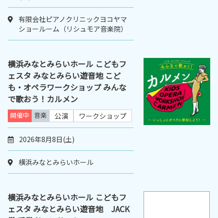
有限会社ピアノクリニックヨコヤマ
ショールーム（リシュモア音楽院）
横浜みなとみらいホール こどもフ
ェスタ みなとみらい遊音地 こど
も・オペラワークショップ みんな
で歌おう！カルメン
開催中
音楽
公演
ワークショップ
2026年8月8日(土)
横浜みなとみらいホール
横浜みなとみらいホール こどもフ
ェスタ みなとみらい遊音地 JACK