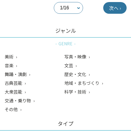
次へ ›
ジャンル
GENRE
美術
写真・映像
音楽
文芸
舞踊・演劇
歴史・文化
古典芸能
地域・まちづくり
大衆芸能
科学・技術
交通・乗り物
その他
タイプ