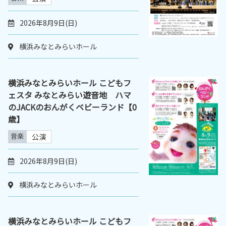
2026年8月9日(日)
横浜みなとみらいホール
横浜みなとみらいホール こどもフ
ェスタ みなとみらい遊音地 ハマ
のJACKのおんがくベビーランド【0
歳】
音楽
公演
2026年8月9日(日)
横浜みなとみらいホール
横浜みなとみらいホール こどもフ