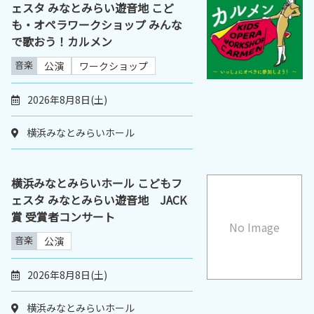
ェスタ みなとみらい遊音地 こど
も・オペラワークショップ みんな
で歌おう！カルメン
音楽
公演
ワークショップ
2026年8月8日(土)
横浜みなとみらいホール
横浜みなとみらいホール こどもフ
ェスタ みなとみらい遊音地 JACK
賞 受賞者コンサート
No Image
音楽
公演
2026年8月8日(土)
横浜みなとみらいホール