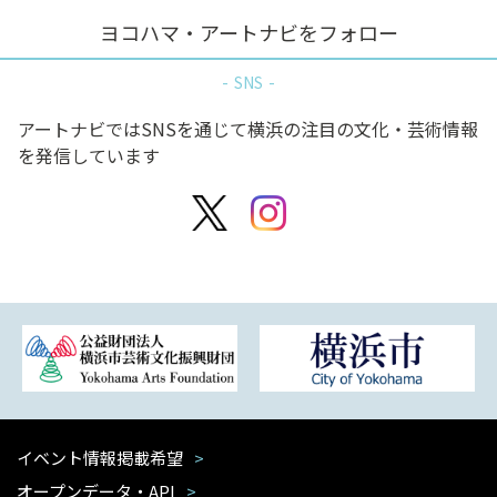
ヨコハマ・アートナビをフォロー
SNS
アートナビではSNSを通じて横浜の注目の文化・芸術情報
を発信しています
イベント情報掲載希望
オープンデータ・API