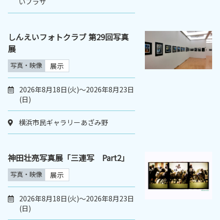
いプラザ
しんえいフォトクラブ 第29回写真
展
写真・映像
展示
2026年8月18日(火)～2026年8月23日
(日)
横浜市民ギャラリーあざみ野
神田壮亮写真展「三連写 Part2」
写真・映像
展示
2026年8月18日(火)～2026年8月23日
(日)