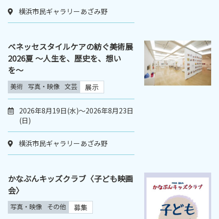
横浜市民ギャラリーあざみ野
ベネッセスタイルケアの紡ぐ美術展
2026夏 〜人生を、歴史を、想い
を〜
美術
写真・映像
文芸
展示
2026年8月19日(水)～2026年8月23日
(日)
横浜市民ギャラリーあざみ野
かなぶんキッズクラブ〈子ども映画
会〉
写真・映像
その他
募集