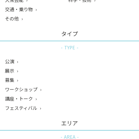
交通・乗り物
その他
タイプ
TYPE
公演
展示
募集
ワークショップ
講座・トーク
フェスティバル
エリア
AREA