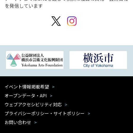
を発信しています
イベント情報掲載希望
オープンデータ・API
ウェブアクセシビリティ対応
プライバシーポリシー・サイトポリシー
お問い合わせ