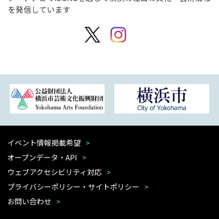
を発信しています
イベント情報掲載希望
オープンデータ・API
ウェブアクセシビリティ対応
プライバシーポリシー・サイトポリシー
お問い合わせ