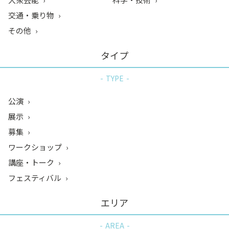
交通・乗り物
その他
タイプ
TYPE
公演
展示
募集
ワークショップ
講座・トーク
フェスティバル
エリア
AREA