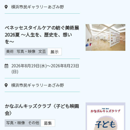
横浜市民ギャラリーあざみ野
ベネッセスタイルケアの紡ぐ美術展
2026夏 〜人生を、歴史を、想い
を〜
美術
写真・映像
文芸
展示
2026年8月19日(水)～2026年8月23日
(日)
横浜市民ギャラリーあざみ野
かなぶんキッズクラブ〈子ども映画
会〉
写真・映像
その他
募集