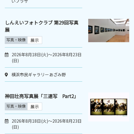
いプラザ
しんえいフォトクラブ 第29回写真
展
写真・映像
展示
2026年8月18日(火)～2026年8月23日
(日)
横浜市民ギャラリーあざみ野
神田壮亮写真展「三連写 Part2」
写真・映像
展示
2026年8月18日(火)～2026年8月23日
(日)