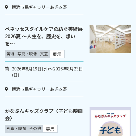
横浜市民ギャラリーあざみ野
ベネッセスタイルケアの紡ぐ美術展
2026夏 〜人生を、歴史を、想い
を〜
美術
写真・映像
文芸
展示
2026年8月19日(水)～2026年8月23日
(日)
横浜市民ギャラリーあざみ野
かなぶんキッズクラブ〈子ども映画
会〉
写真・映像
その他
募集