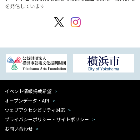
を発信しています
イベント情報掲載希望
オープンデータ・API
ウェブアクセシビリティ対応
プライバシーポリシー・サイトポリシー
お問い合わせ