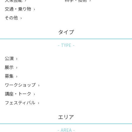
交通・乗り物
その他
タイプ
TYPE
公演
展示
募集
ワークショップ
講座・トーク
フェスティバル
エリア
AREA