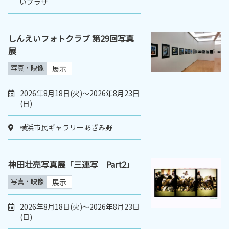
いプラザ
しんえいフォトクラブ 第29回写真
展
写真・映像
展示
2026年8月18日(火)～2026年8月23日
(日)
横浜市民ギャラリーあざみ野
神田壮亮写真展「三連写 Part2」
写真・映像
展示
2026年8月18日(火)～2026年8月23日
(日)