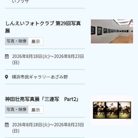
いプラザ
しんえいフォトクラブ 第29回写真
展
写真・映像
展示
2026年8月18日(火)～2026年8月23日
(日)
横浜市民ギャラリーあざみ野
神田壮亮写真展「三連写 Part2」
写真・映像
展示
2026年8月18日(火)～2026年8月23日
(日)