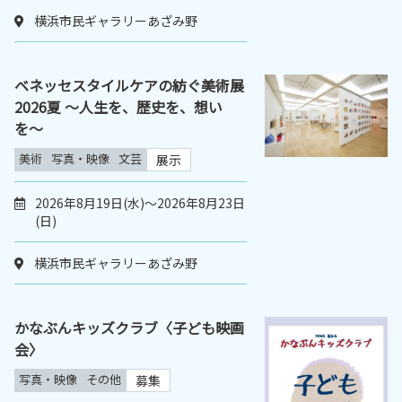
横浜市民ギャラリーあざみ野
ベネッセスタイルケアの紡ぐ美術展
2026夏 〜人生を、歴史を、想い
を〜
美術
写真・映像
文芸
展示
2026年8月19日(水)～2026年8月23日
(日)
横浜市民ギャラリーあざみ野
かなぶんキッズクラブ〈子ども映画
会〉
写真・映像
その他
募集