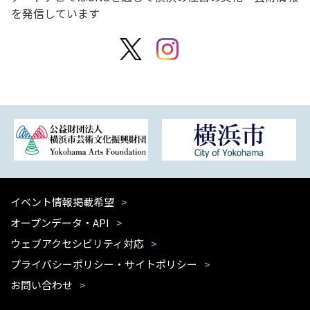
を発信しています
イベント情報掲載希望
オープンデータ・API
ウェブアクセシビリティ対応
プライバシーポリシー・サイトポリシー
お問い合わせ