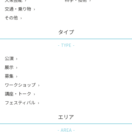
交通・乗り物
その他
タイプ
TYPE
公演
展示
募集
ワークショップ
講座・トーク
フェスティバル
エリア
AREA