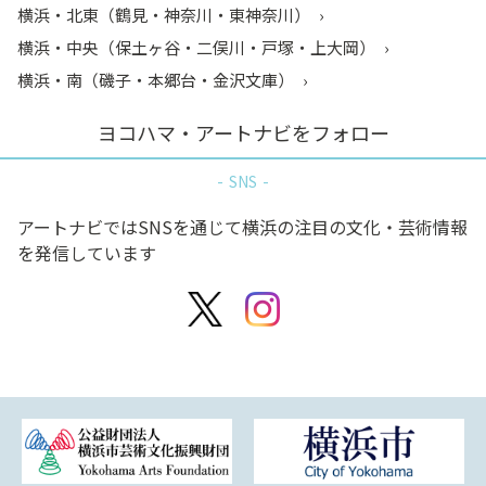
横浜・北東（鶴見・神奈川・東神奈川）
横浜・中央（保土ヶ谷・二俣川・戸塚・上大岡）
横浜・南（磯子・本郷台・金沢文庫）
ヨコハマ・アートナビをフォロー
SNS
アートナビではSNSを通じて横浜の注目の文化・芸術情報
を発信しています