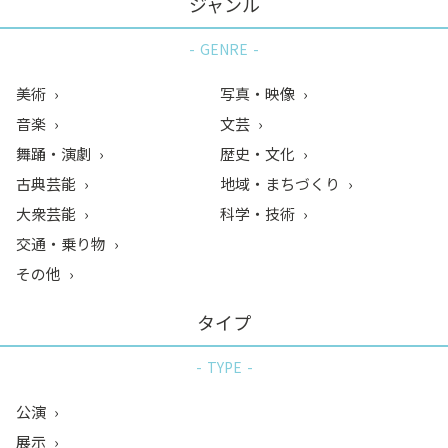
ジャンル
GENRE
美術
写真・映像
音楽
文芸
舞踊・演劇
歴史・文化
古典芸能
地域・まちづくり
大衆芸能
科学・技術
交通・乗り物
その他
タイプ
TYPE
公演
展示