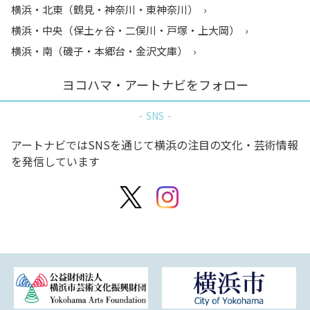
横浜・北東（鶴見・神奈川・東神奈川）
横浜・中央（保土ヶ谷・二俣川・戸塚・上大岡）
横浜・南（磯子・本郷台・金沢文庫）
ヨコハマ・アートナビをフォロー
SNS
アートナビではSNSを通じて横浜の注目の文化・芸術情報
を発信しています