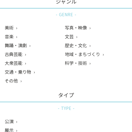
ジャンル
GENRE
美術
写真・映像
音楽
文芸
舞踊・演劇
歴史・文化
古典芸能
地域・まちづくり
大衆芸能
科学・技術
交通・乗り物
その他
タイプ
TYPE
公演
展示