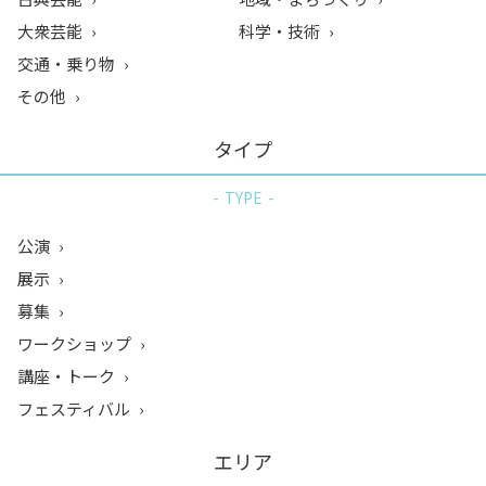
大衆芸能
科学・技術
交通・乗り物
その他
タイプ
TYPE
公演
展示
募集
ワークショップ
講座・トーク
フェスティバル
エリア