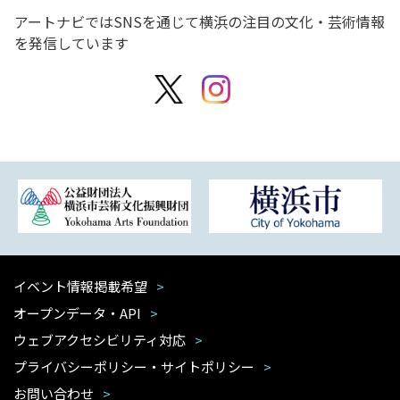
アートナビではSNSを通じて横浜の注目の文化・芸術情報
を発信しています
イベント情報掲載希望
オープンデータ・API
ウェブアクセシビリティ対応
プライバシーポリシー・サイトポリシー
お問い合わせ