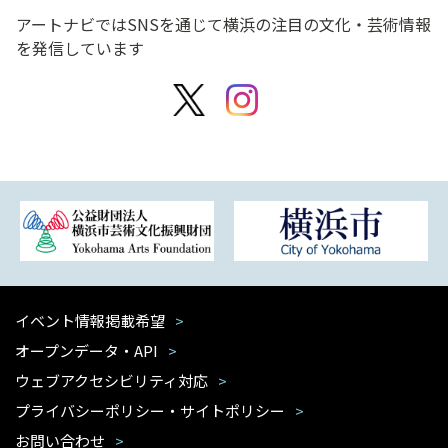
アートナビではSNSを通じて横浜の注目の文化・芸術情報
を発信しています
イベント情報掲載希望
オープンデータ・API
ウェブアクセシビリティ対応
プライバシーポリシー・サイトポリシー
お問い合わせ