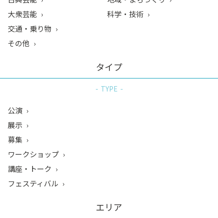
大衆芸能
科学・技術
交通・乗り物
その他
タイプ
TYPE
公演
展示
募集
ワークショップ
講座・トーク
フェスティバル
エリア