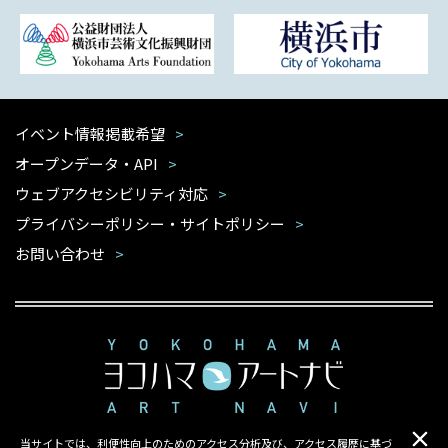
イベント情報掲載希望
オープンデータ・API
ウェブアクセシビリティ対応
プライバシーポリシー・サイトポリシー
お問い合わせ
当サイトでは、利便性向上のためのアクセス分析及び、アクセス履歴に基づ