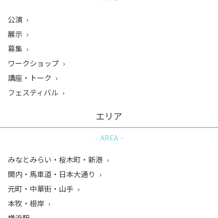
公演
展示
募集
ワークショップ
講座・トーク
フェスティバル
エリア
AREA
みなとみらい・桜木町・新港
関内・馬車道・日本大通り
元町・中華街・山手
本牧・根岸
横浜駅