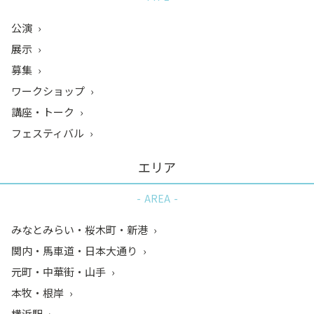
公演
展示
募集
ワークショップ
講座・トーク
フェスティバル
エリア
AREA
みなとみらい・桜木町・新港
関内・馬車道・日本大通り
元町・中華街・山手
本牧・根岸
横浜駅