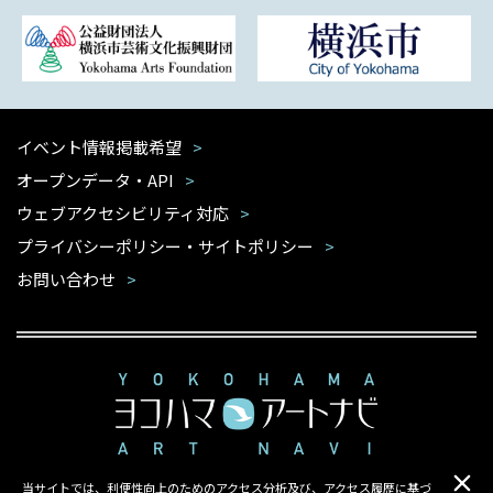
イベント情報掲載希望
オープンデータ・API
ウェブアクセシビリティ対応
プライバシーポリシー・サイトポリシー
お問い合わせ
当サイトでは、利便性向上のためのアクセス分析及び、アクセス履歴に基づ