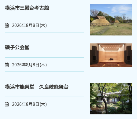
横浜市三殿台考古館
2026年8月8日(木)
磯子公会堂
2026年8月8日(木)
横浜市能楽堂 久良岐能舞台
2026年8月8日(木)