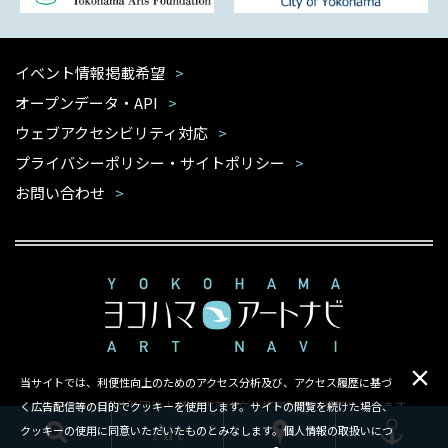
イベント情報掲載希望
オープンデータ・API
ウェブアクセシビリティ対応
プライバシーポリシー・サイトポリシー
お問い合わせ
当サイトでは、利便性向上のためのアクセス分析及び、アクセス履歴に基づ
本サイトは公益財団法人 横浜市芸術文化振興財団が運営しています
く広告配信等の目的でクッキーを使用します。サイトの閲覧を続けた場合、
クッキーの使用に同意いただいたものとみなします。個人情報の取扱いにつ
Copyright ©Yokohama Arts Foundation.All rights reserved.