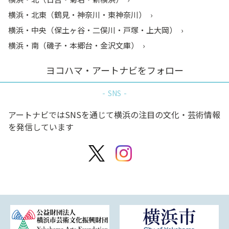
横浜・北東（鶴見・神奈川・東神奈川）
横浜・中央（保土ヶ谷・二俣川・戸塚・上大岡）
横浜・南（磯子・本郷台・金沢文庫）
ヨコハマ・アートナビをフォロー
SNS
アートナビではSNSを通じて横浜の注目の文化・芸術情報
を発信しています