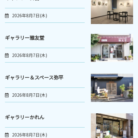
2026年8月7日(木)
ギャラリー雅友堂
2026年8月7日(木)
ギャラリー＆スペース弥平
2026年8月7日(木)
ギャラリーかれん
2026年8月7日(木)