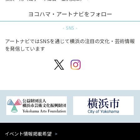
ヨコハマ・アートナビをフォロー
SNS
アートナビではSNSを通じて横浜の注目の文化・芸術情報
を発信しています
イベント情報掲載希望