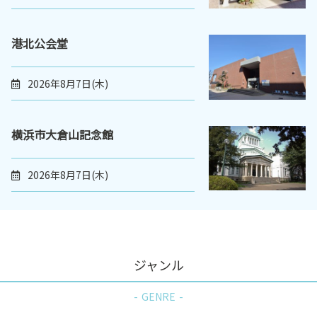
港北公会堂
2026年8月7日(木)
横浜市大倉山記念館
2026年8月7日(木)
ジャンル
GENRE