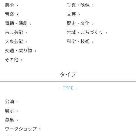
美術
写真・映像
音楽
文芸
舞踊・演劇
歴史・文化
古典芸能
地域・まちづくり
大衆芸能
科学・技術
交通・乗り物
その他
タイプ
TYPE
公演
展示
募集
ワークショップ