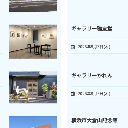
ギャラリー雅友堂
2026年8月7日(木)
ギャラリーかれん
2026年8月7日(木)
横浜市大倉山記念館