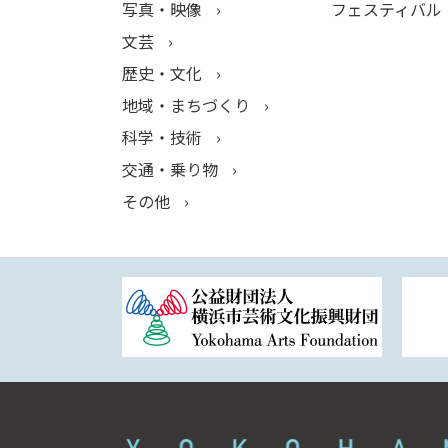
写真・映像
フェスティバル
文芸
歴史・文化
地域・まちづくり
科学・技術
交通・乗り物
その他