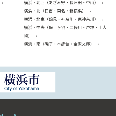
横浜・北西（あざみ野・長津田・中山）
横浜・北（日吉・菊名・新横浜）
横浜・北東（鶴見・神奈川・東神奈川）
横浜・中央（保土ヶ谷・二俣川・戸塚・上大
岡）
横浜・南（磯子・本郷台・金沢文庫）