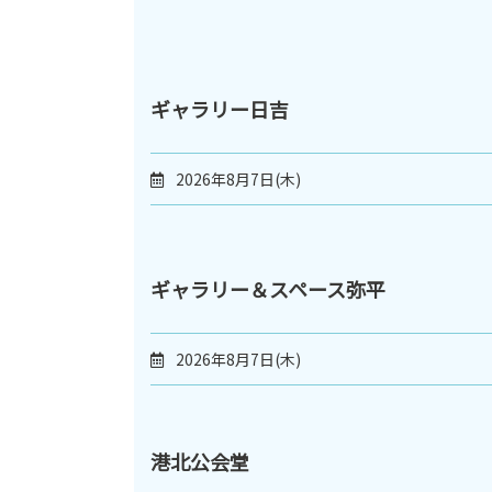
ギャラリー日吉
2026年8月7日(木)
ギャラリー＆スペース弥平
2026年8月7日(木)
港北公会堂