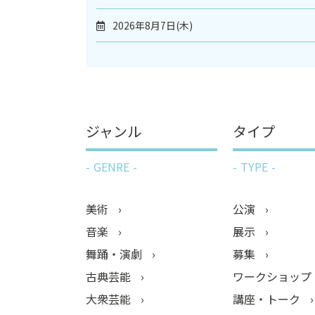
2026年8月7日(木)
ジャンル
タイプ
GENRE
TYPE
美術
公演
音楽
展示
舞踊・演劇
募集
古典芸能
ワークショップ
大衆芸能
講座・トーク