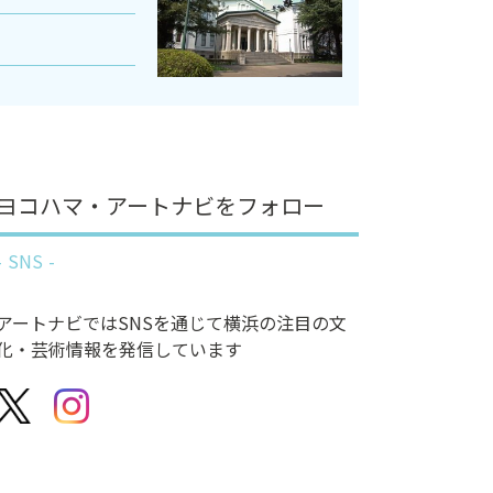
ヨコハマ・アートナビをフォロー
SNS
アートナビではSNSを通じて横浜の注目の文
化・芸術情報を発信しています