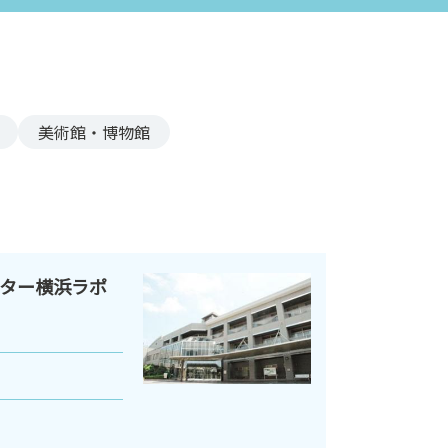
美術館・博物館
ター横浜ラポ