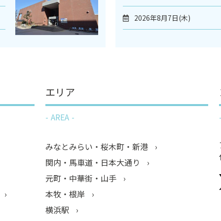
2026年8月7日(木)
エリア
AREA
みなとみらい・桜木町・新港
関内・馬車道・日本大通り
元町・中華街・山手
本牧・根岸
横浜駅