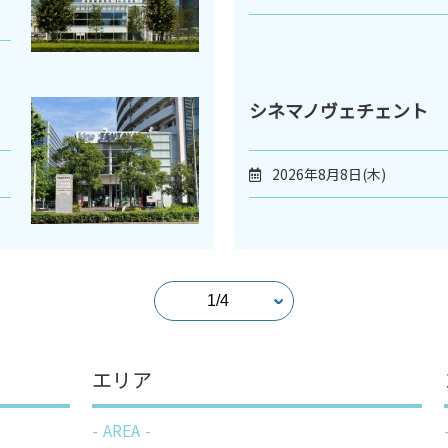
シネマノヴェチェント
2026年8月8日(木)
エリア
AREA