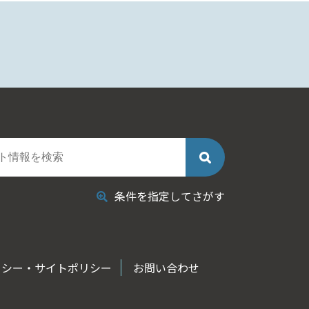
条件を指定してさがす
リシー・サイトポリシー
お問い合わせ