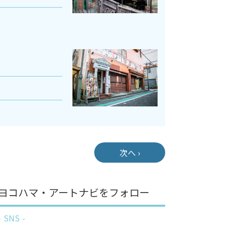
次へ ›
ヨコハマ・アートナビをフォロー
SNS