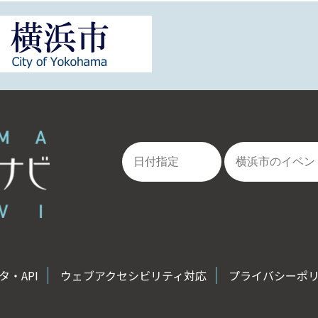
・API
ウェブアクセシビリティ対応
プライバシーポ