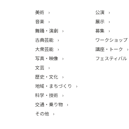
美術
公演
音楽
展示
舞踊・演劇
募集
古典芸能
ワークショップ
大衆芸能
講座・トーク
写真・映像
フェスティバル
文芸
歴史・文化
地域・まちづくり
科学・技術
交通・乗り物
その他