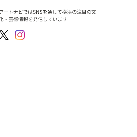
アートナビではSNSを通じて横浜の注目の文
化・芸術情報を発信しています