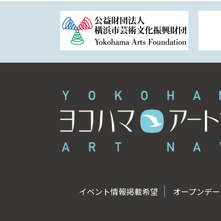
イベント情報掲載希望
オープンデータ