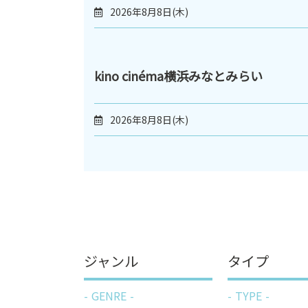
2026年8月8日(木)
kino cinéma横浜みなとみらい
2026年8月8日(木)
ジャンル
タイプ
GENRE
TYPE