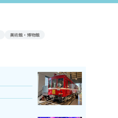
美術館・博物館