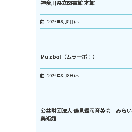
神奈川県立図書館 本館
2026年8月8日(木)
Mulabo!（ムラーボ！）
2026年8月8日(木)
公益財団法人 鶴見輝彦育英会 みらい
美術館