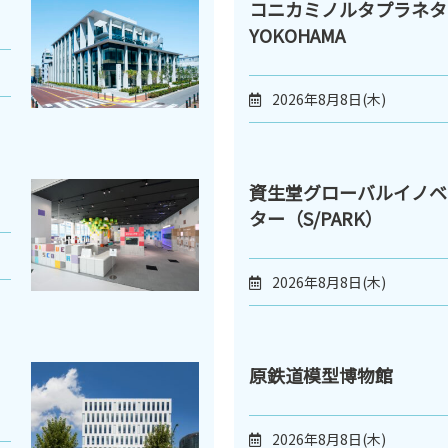
コニカミノルタプラネタ
YOKOHAMA
2026年8月8日(木)
資生堂グローバルイノベ
ター（S/PARK）
2026年8月8日(木)
原鉄道模型博物館
2026年8月8日(木)