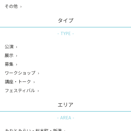
その他
タイプ
TYPE
公演
展示
募集
ワークショップ
講座・トーク
フェスティバル
エリア
AREA
みなとみらい・桜木町・新港