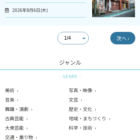
2026年8月6日(木)
次へ ›
ジャンル
GENRE
美術
写真・映像
音楽
文芸
舞踊・演劇
歴史・文化
古典芸能
地域・まちづくり
大衆芸能
科学・技術
交通・乗り物