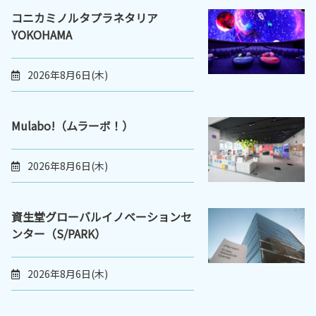
コニカミノルタプラネタリア
YOKOHAMA
2026年8月6日(木)
Mulabo!（ムラーボ！）
2026年8月6日(木)
資生堂グローバルイノベーションセ
ンター（S/PARK）
2026年8月6日(木)