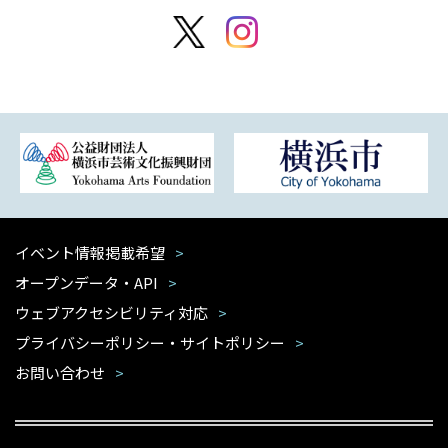
イベント情報掲載希望
オープンデータ・API
ウェブアクセシビリティ対応
プライバシーポリシー・サイトポリシー
お問い合わせ