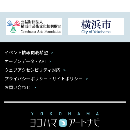
イベント情報掲載希望
オープンデータ・API
ウェブアクセシビリティ対応
プライバシーポリシー・サイトポリシー
お問い合わせ