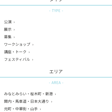
TYPE
公演
展示
募集
ワークショップ
講座・トーク
フェスティバル
エリア
AREA
みなとみらい・桜木町・新港
関内・馬車道・日本大通り
元町・中華街・山手