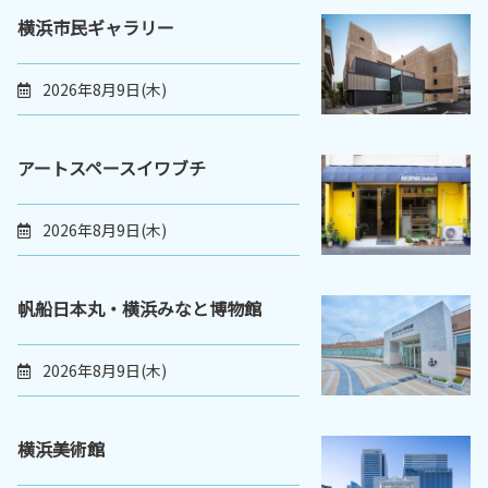
横浜市民ギャラリー
2026年8月9日(木)
アートスペースイワブチ
2026年8月9日(木)
帆船日本丸・横浜みなと博物館
2026年8月9日(木)
横浜美術館