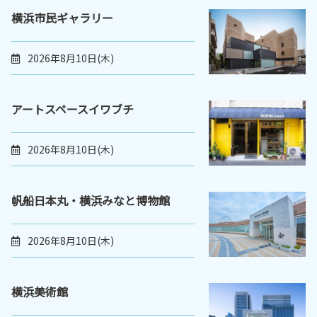
横浜市民ギャラリー
2026年8月10日(木)
アートスペースイワブチ
2026年8月10日(木)
帆船日本丸・横浜みなと博物館
2026年8月10日(木)
横浜美術館