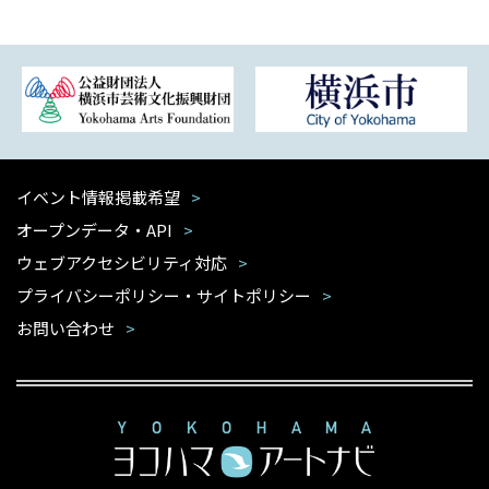
イベント情報掲載希望
オープンデータ・API
ウェブアクセシビリティ対応
プライバシーポリシー・サイトポリシー
お問い合わせ