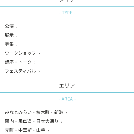
TYPE
公演
展示
募集
ワークショップ
講座・トーク
フェスティバル
エリア
AREA
みなとみらい・桜木町・新港
関内・馬車道・日本大通り
元町・中華街・山手