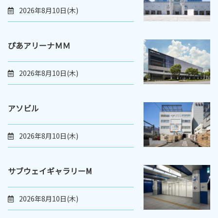
2026年8月10日(木)
ぴあアリーナＭＭ
2026年8月10日(木)
アソビル
2026年8月10日(木)
サブウェイギャラリーM
2026年8月10日(木)