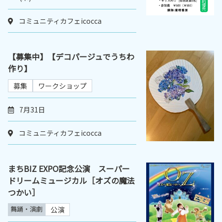
コミュニティカフェicocca
【募集中】【デコパージュでうちわ
作り】
募集
ワークショップ
7月31日
コミュニティカフェicocca
まちBIZ EXPO記念公演 スーパー
ドリームミュージカル［オズの魔法
つかい］
舞踊・演劇
公演