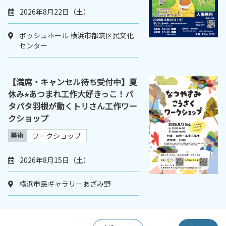
2026年8月22日（土）
ボッシュホール 横浜市都筑区民文化
センター
【満席・キャンセル待ち受付中】夏
休み⭐︎あつまれ工作大好きっこ！パ
タパタ羽根が動くトリさん工作ワー
クショップ
美術
ワークショップ
2026年8月15日（土）
横浜市民ギャラリーあざみ野