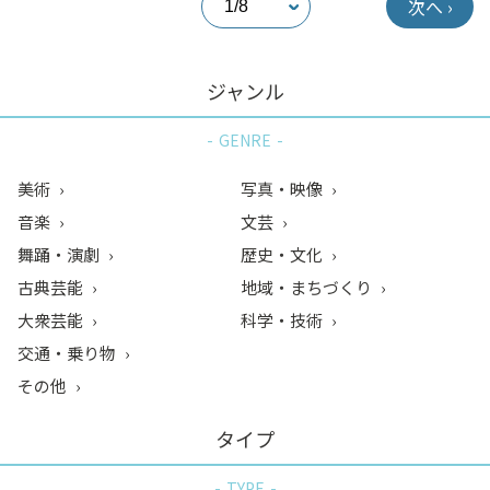
次へ ›
ジャンル
GENRE
美術
写真・映像
音楽
文芸
舞踊・演劇
歴史・文化
古典芸能
地域・まちづくり
大衆芸能
科学・技術
交通・乗り物
その他
タイプ
TYPE