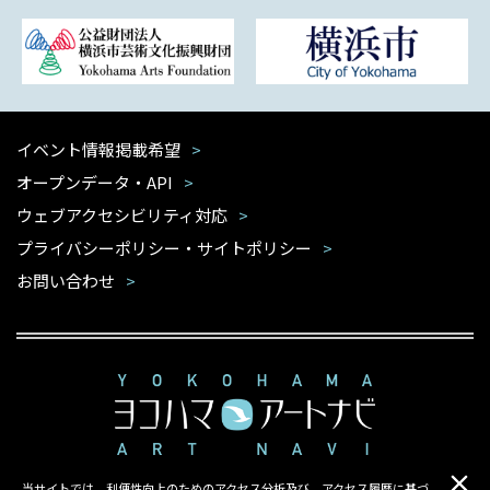
イベント情報掲載希望
オープンデータ・API
ウェブアクセシビリティ対応
プライバシーポリシー・サイトポリシー
お問い合わせ
当サイトでは、利便性向上のためのアクセス分析及び、アクセス履歴に基づ