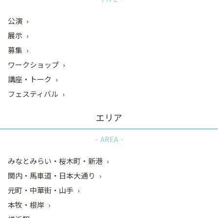
公演
展示
募集
ワークショップ
講座・トーク
フェスティバル
エリア
AREA
みなとみらい・桜木町・新港
関内・馬車道・日本大通り
元町・中華街・山手
本牧・根岸