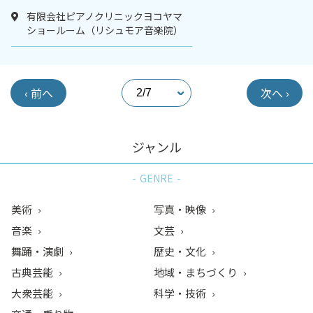
有限会社ピアノクリニックヨコヤマ
ショールーム（リシュモア音楽院）
‹ 前へ
次へ ›
ジャンル
GENRE
美術
写真・映像
音楽
文芸
舞踊・演劇
歴史・文化
古典芸能
地域・まちづくり
大衆芸能
科学・技術