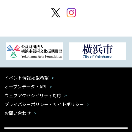
イベント情報掲載希望
オープンデータ・API
ウェブアクセシビリティ対応
プライバシーポリシー・サイトポリシー
お問い合わせ