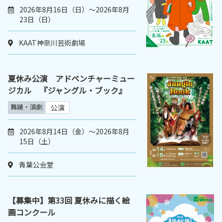
2026年8月16日（日）～2026年8月
23日（日）
KAAT神奈川芸術劇場
夏休み公演 アドベンチャーミュー
ジカル 『ジャングル・ブック』
舞踊・演劇
公演
2026年8月14日（金）～2026年8月
15日（土）
青葉公会堂
【募集中】第33回 夏休みに描く絵
画コンクール