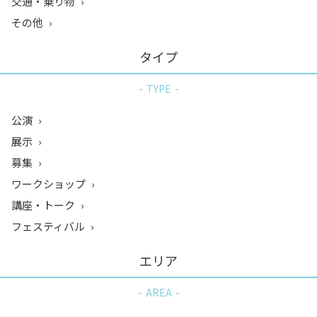
交通・乗り物
その他
タイプ
TYPE
公演
展示
募集
ワークショップ
講座・トーク
フェスティバル
エリア
AREA