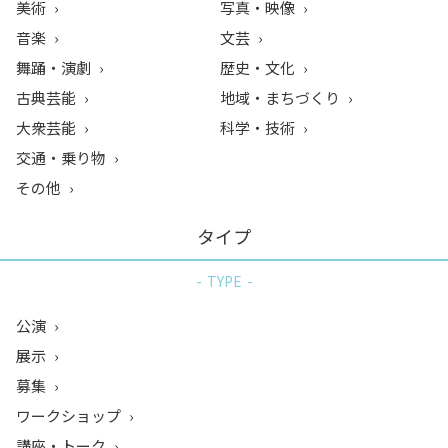
美術
写真・映像
音楽
文芸
舞踊・演劇
歴史・文化
古典芸能
地域・まちづくり
大衆芸能
科学・技術
交通・乗り物
その他
タイプ
TYPE
公演
展示
募集
ワークショップ
講座・トーク