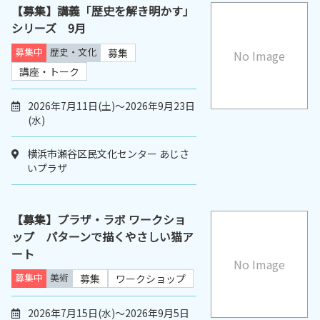
【募集】講義「歴史を解き明かす」
シリーズ 9月
募集中
歴史・文化
募集
No Image
講座・トーク
2026年7月11日(土)～2026年9月23日
(水)
横浜市瀬谷区民文化センター あじさ
いプラザ
【募集】プラザ・ラボ ワークショ
ップ パターンで描くやさしい猫ア
ート
No Image
募集中
美術
募集
ワークショップ
2026年7月15日(水)～2026年9月5日