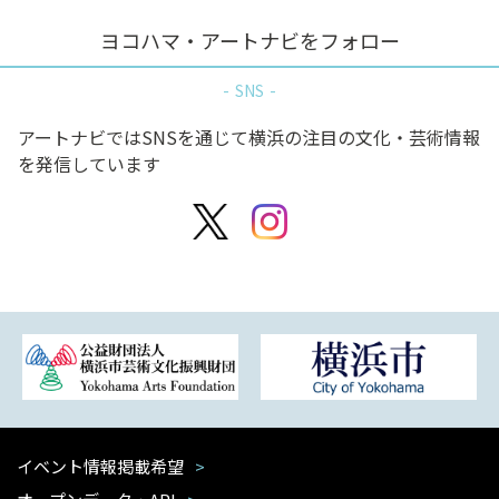
ヨコハマ・アートナビをフォロー
SNS
アートナビではSNSを通じて横浜の注目の文化・芸術情報
を発信しています
イベント情報掲載希望