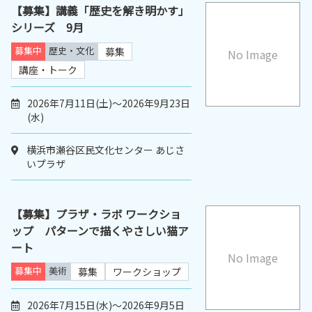
【募集】講義「歴史を解き明かす」
シリーズ 9月
募集中
歴史・文化
募集
No Image
講座・トーク
2026年7月11日(土)～2026年9月23日
(水)
横浜市瀬谷区民文化センター あじさ
いプラザ
【募集】プラザ・ラボ ワークショ
ップ パターンで描くやさしい猫ア
ート
No Image
募集中
美術
募集
ワークショップ
2026年7月15日(水)～2026年9月5日