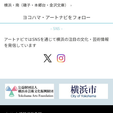
横浜・南（磯子・本郷台・金沢文庫）
ヨコハマ・アートナビをフォロー
SNS
アートナビではSNSを通じて横浜の注目の文化・芸術情報
を発信しています