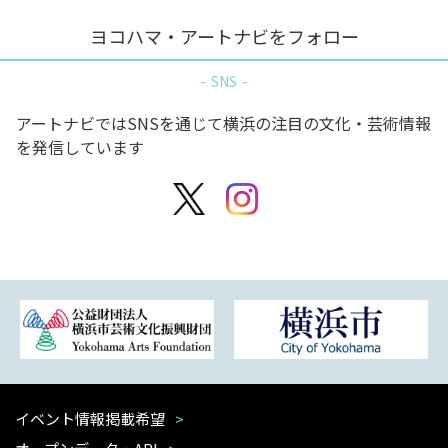
ヨコハマ・アートナビをフォロー
SNS
アートナビではSNSを通じて横浜の注目の文化・芸術情報
を発信しています
イベント情報掲載希望