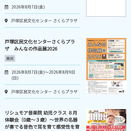
2026年8月7日(金)
戸塚区民文化センター さくらプラザ
戸塚区民文化センターさくらプラ
ザ みんなの作品展2026
美術
2026年8月7日(金)～2026年8月9日
(日)
戸塚区民文化センター さくらプラザ
リシュモア音楽院 幼児クラス ８月
体験会（0歳～３歳）～世界の名器
が奏でる音色で耳を育て感受性を育