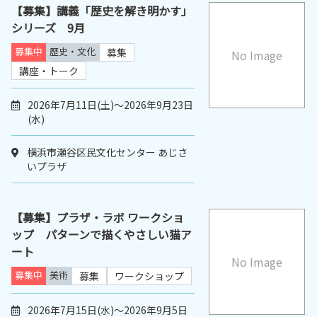
【募集】講義「歴史を解き明かす」
シリーズ 9月
募集中
歴史・文化
募集
No Image
講座・トーク
2026年7月11日(土)～2026年9月23日
(水)
横浜市瀬谷区民文化センター あじさ
いプラザ
【募集】プラザ・ラボ ワークショ
ップ パターンで描くやさしい猫ア
ート
No Image
募集中
美術
募集
ワークショップ
2026年7月15日(水)～2026年9月5日