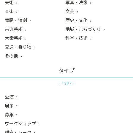
美術
写真・映像
音楽
文芸
舞踊・演劇
歴史・文化
古典芸能
地域・まちづくり
大衆芸能
科学・技術
交通・乗り物
その他
タイプ
TYPE
公演
展示
募集
ワークショップ
講座・トーク