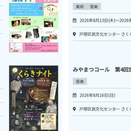
美術
音楽
2026年8月13日(木)～2026
戸塚区民文化センター さく
みやまつコール 第4回
音楽
2026年8月16日(日)
戸塚区民文化センター さく