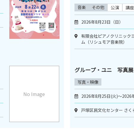
音楽
その他
公演
講座
2026年8月23日（日）
有限会社ピアノクリニックヨ
ム（リシュモア音楽院）
グループ・ユニ 写真展
写真・映像
No Image
2026年8月25日(火)～2026
戸塚区民文化センター さく