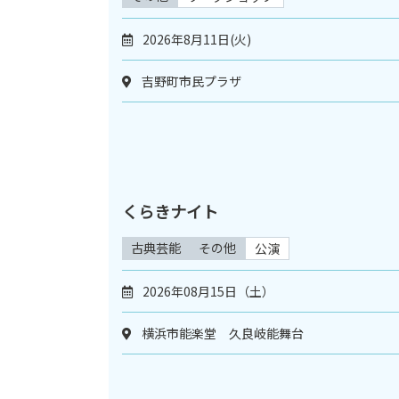
2026年8月11日(火)
吉野町市民プラザ
くらきナイト
古典芸能
その他
公演
2026年08月15日（土）
横浜市能楽堂 久良岐能舞台