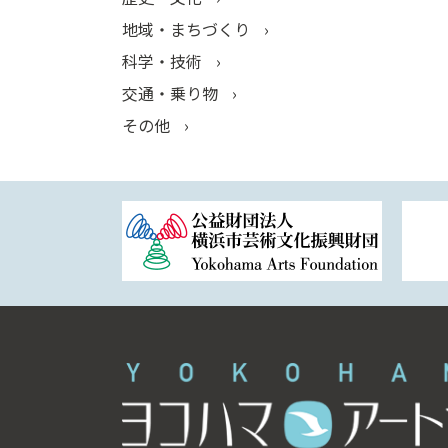
地域・まちづくり
科学・技術
交通・乗り物
その他