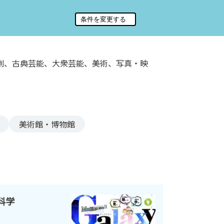
劇、古典芸能、大衆芸能、美術、写真・映
美術館・博物館
×科学