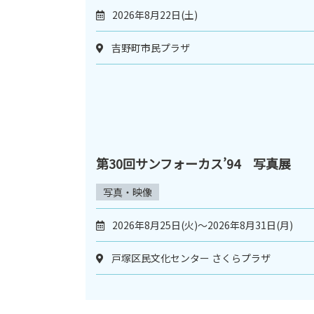
2026年8月22日(土)
吉野町市民プラザ
第30回サンフォーカス’94 写真展
写真・映像
2026年8月25日(火)～2026年8月31日(月)
戸塚区民文化センター さくらプラザ