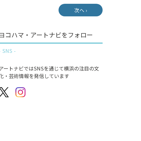
次へ ›
ヨコハマ・アートナビをフォロー
SNS
アートナビではSNSを通じて横浜の注目の文
化・芸術情報を発信しています