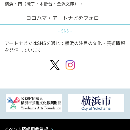
横浜・南（磯子・本郷台・金沢文庫）
ヨコハマ・アートナビをフォロー
SNS
アートナビではSNSを通じて横浜の注目の文化・芸術情報
を発信しています
イベント情報掲載希望