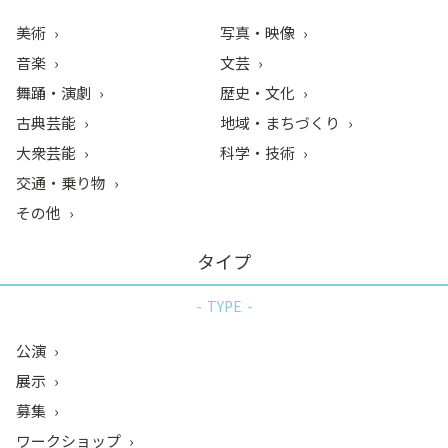
美術
写真・映像
音楽
文芸
舞踊・演劇
歴史・文化
古典芸能
地域・まちづくり
大衆芸能
科学・技術
交通・乗り物
その他
タイプ
TYPE
公演
展示
募集
ワークショップ