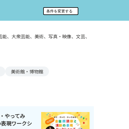
芸能、大衆芸能、美術、写真・映像、文芸、
美術館・博物館
・やってみ
の表現ワークシ