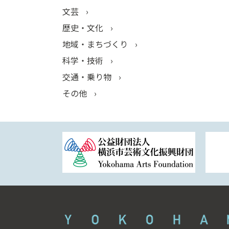
文芸
歴史・文化
地域・まちづくり
科学・技術
交通・乗り物
その他