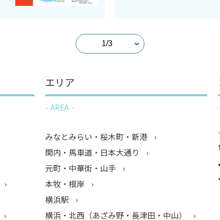
エリア
AREA
みなとみらい・桜木町・新港
関内・馬車道・日本大通り
元町・中華街・山手
本牧・根岸
横浜駅
横浜・北西（あざみ野・長津田・中山）