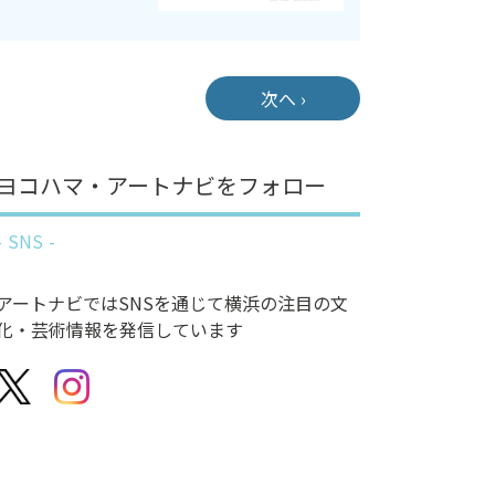
次へ ›
ヨコハマ・アートナビをフォロー
SNS
アートナビではSNSを通じて横浜の注目の文
化・芸術情報を発信しています