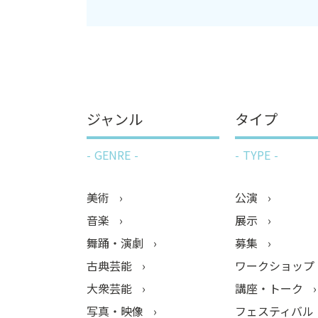
ジャンル
タイプ
GENRE
TYPE
美術
公演
音楽
展示
舞踊・演劇
募集
古典芸能
ワークショップ
大衆芸能
講座・トーク
写真・映像
フェスティバル