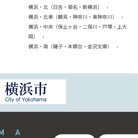
横浜・北（日吉・菊名・新横浜）
横浜・北東（鶴見・神奈川・東神奈川）
横浜・中央（保土ヶ谷・二俣川・戸塚・上大
岡）
横浜・南（磯子・本郷台・金沢文庫）