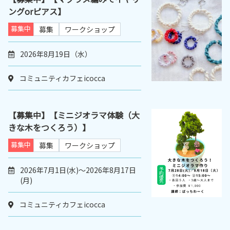
ングorピアス】
募集中
募集
ワークショップ
2026年8月19日（水）
コミュニティカフェicocca
【募集中】【ミニジオラマ体験（大
きな木をつくろう）】
募集中
募集
ワークショップ
2026年7月1日(水)～2026年8月17日
(月)
コミュニティカフェicocca