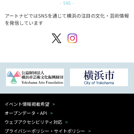
SNS
アートナビではSNSを通じて横浜の注目の文化・芸術情報
を発信しています
イベント情報掲載希望
オープンデータ・API
ウェブアクセシビリティ対応
プライバシーポリシー・サイトポリシー